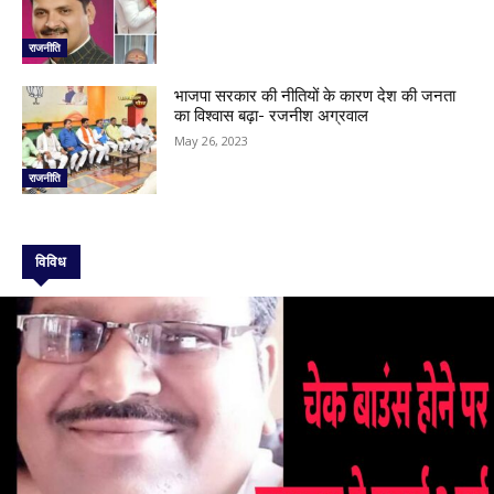
राजनीति
भाजपा सरकार की नीतियों के कारण देश की जनता
का विश्वास बढ़ा- रजनीश अग्रवाल
May 26, 2023
राजनीति
विविध