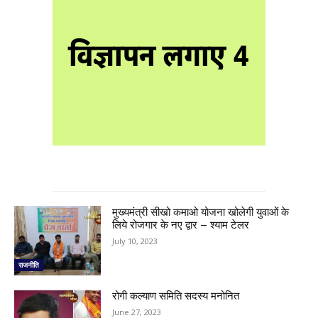
मुख्यमंत्री सीखो कमाओ योजना खोलेगी युवाओं के
लिये रोजगार के नए द्वार – श्याम टेलर
July 10, 2023
राजनीति
रोगी कल्याण समिति सदस्य मनोनित
June 27, 2023