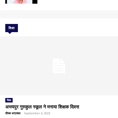
शिक्षा
शिक्षा
अभयपुर गुरुकुल स्कूल ने मनाया शिक्षक दिवस
दीपक अग्रवाल
-
September 6, 2023