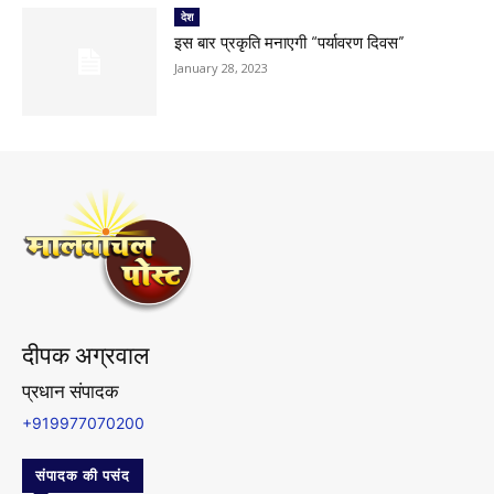
देश
इस बार प्रकृति मनाएगी “पर्यावरण दिवस”
January 28, 2023
दीपक अग्रवाल
प्रधान संपादक
+919977070200
संपादक की पसंद