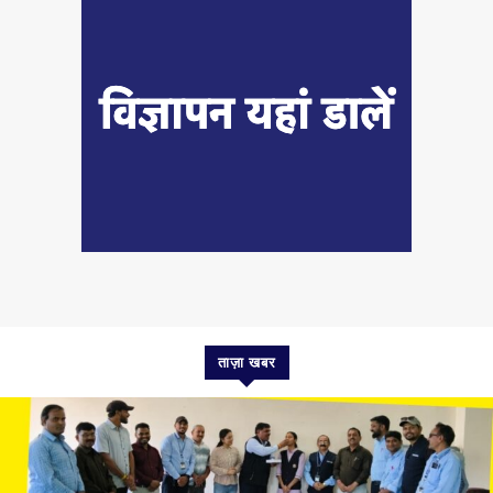
ताज़ा खबर