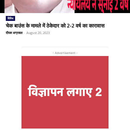
विविध
चेक बाउंस के मामले में ठेकेदार को 2-2 वर्ष का कारावास
दीपक अग्रवाल
-
August 20, 2023
- Advertisement -