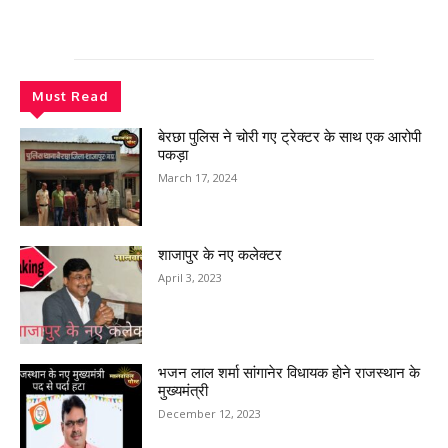
Must Read
बेरछा पुलिस ने चोरी गए ट्रेक्टर के साथ एक आरोपी
पकड़ा
March 17, 2024
शाजापुर के नए कलेक्टर
April 3, 2023
भजन लाल शर्मा सांगानेर विधायक होने राजस्थान के
मुख्यमंत्री
December 12, 2023