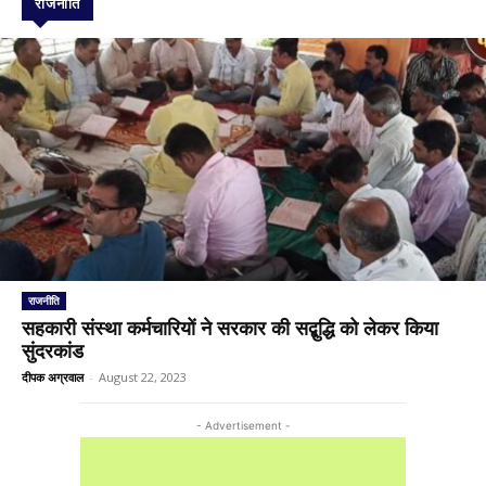
राजनीति
राजनीति
सहकारी संस्था कर्मचारियों ने सरकार की सद्बुद्धि को लेकर किया
सुंदरकांड
दीपक अग्रवाल
-
August 22, 2023
- Advertisement -