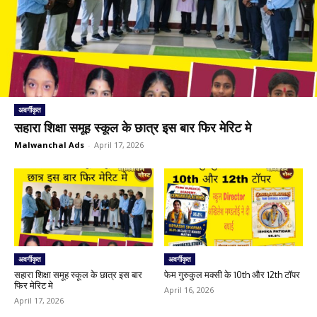
अवर्गीकृत
सहारा शिक्षा समूह स्कूल के छात्र इस बार फिर मेरिट मे
Malwanchal Ads
-
April 17, 2026
अवर्गीकृत
अवर्गीकृत
सहारा शिक्षा समूह स्कूल के छात्र इस बार
फेम गुरुकुल मक्सी के 10th और 12th टॉपर
फिर मेरिट मे
April 16, 2026
April 17, 2026