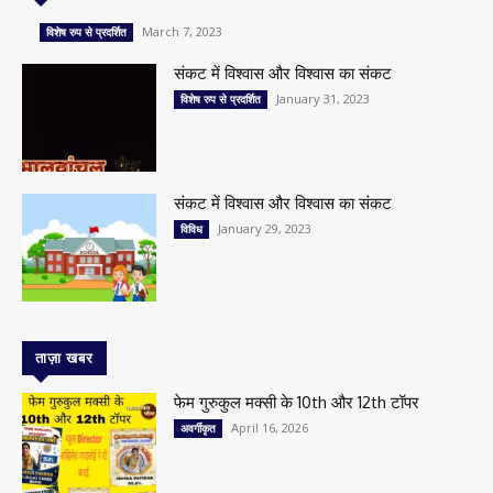
March 7, 2023
विशेष रुप से प्रदर्शित
संकट में विश्वास और विश्वास का संकट
January 31, 2023
विशेष रुप से प्रदर्शित
संकट में विश्वास और विश्वास का संकट
January 29, 2023
विविध
ताज़ा खबर
फेम गुरुकुल मक्सी के 10th और 12th टॉपर
April 16, 2026
अवर्गीकृत