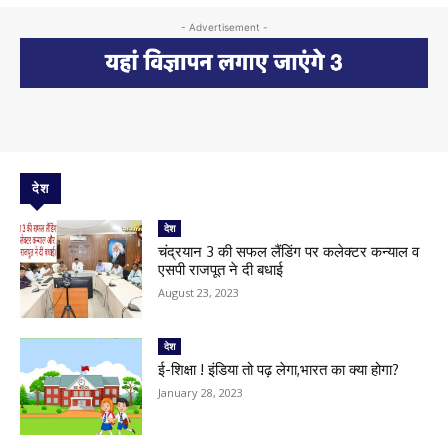
- Advertisement -
देश
देश
चंद्रयान 3 की सफल लैंडिंग पर कलेक्टर कन्याल व
एसपी राजपूत ने दी बधाई
August 23, 2023
देश
ई-शिक्षा ! इंडिया तो पढ़ लेगा,भारत का क्या होगा?
January 28, 2023