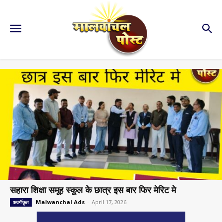
सहारा शिक्षा समूह स्कूल के छात्र इस बार फिर मेरिट मे
Malwanchal Ads
-
April 17, 2026
अवर्गीकृत