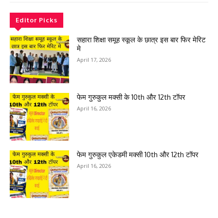
Editor Picks
सहारा शिक्षा समूह स्कूल के छात्र इस बार फिर मेरिट
मे
April 17, 2026
फेम गुरुकुल मक्सी के 10th और 12th टॉपर
April 16, 2026
फेम गुरुकुल एकेडमी मक्सी 10th और 12th टॉपर
April 16, 2026