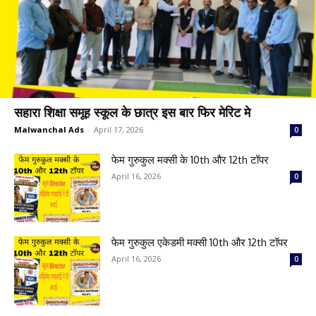
सहारा शिक्षा समूह स्कूल के छात्र इस बार फिर मेरिट मे
Malwanchal Ads
-
April 17, 2026
0
फेम गुरुकुल मक्सी के 10th और 12th टॉपर
April 16, 2026
0
फेम गुरुकुल एकेडमी मक्सी 10th और 12th टॉपर
April 16, 2026
0