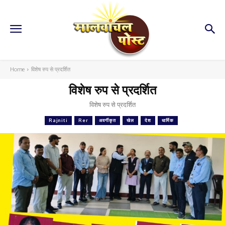
Home
विशेष रुप से प्रदर्शित
विशेष रुप से प्रदर्शित
विशेष रुप से प्रदर्शित
Rajniti
Rer
अवर्गीकृत
खेल
देश
धार्मिक