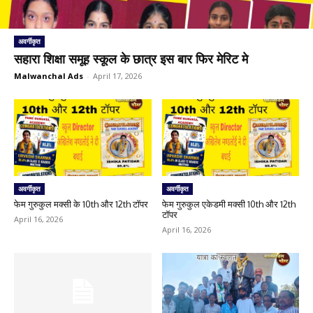
अवर्गीकृत
सहारा शिक्षा समूह स्कूल के छात्र इस बार फिर मेरिट मे
Malwanchal Ads
-
April 17, 2026
अवर्गीकृत
अवर्गीकृत
फेम गुरुकुल मक्सी के 10th और 12th टॉपर
फेम गुरुकुल एकेडमी मक्सी 10th और 12th
टॉपर
April 16, 2026
April 16, 2026