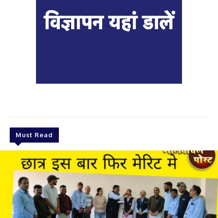
Must Read