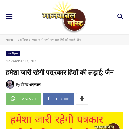
Home
अवर्गीकृत
हमेशा जारी रहेगी पत्रकार हितों की लड़ाई: जैन
अवर्गीकृत
November 13, 2025
हमेशा जारी रहेगी पत्रकार हितों की लड़ाई: जैन
By
दीपक अग्रवाल
WhatsApp
Facebook