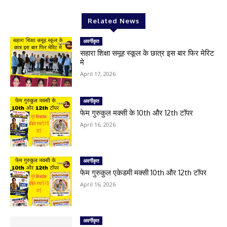
Related News
अवर्गीकृत
सहारा शिक्षा समूह स्कूल के छात्र इस बार फिर मेरिट
मे
April 17, 2026
अवर्गीकृत
फेम गुरुकुल मक्सी के 10th और 12th टॉपर
April 16, 2026
अवर्गीकृत
फेम गुरुकुल एकेडमी मक्सी 10th और 12th टॉपर
April 16, 2026
अवर्गीकृत