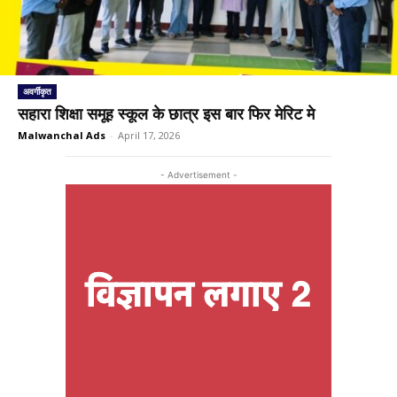
अवर्गीकृत
सहारा शिक्षा समूह स्कूल के छात्र इस बार फिर मेरिट मे
Malwanchal Ads
-
April 17, 2026
- Advertisement -