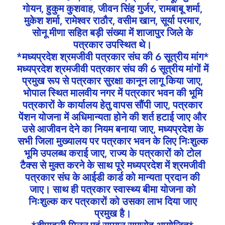
गोयन, हुकुम कुशवाह, जीवन सिंह गुर्जर, रामबाबू शर्मा,
मुकेश शर्मा, रामेश्वर राठौर, वसीम खान, सूर्या परमार,
सोनू मीणा सहित बड़ी संख्या में शाजापुर जिले के
पत्रकार उपस्थित थे।
*मध्यप्रदेश श्रमजीवी पत्रकार संघ की 6 सूत्रीय मांग*
मध्यप्रदेश श्रमजीवी पत्रकार संघ की 6 सूत्रीय मांगों में
प्रमुख रूप से पत्रकार सुरक्षा कानून लागू किया जाए,
भोपाल स्थित मालवीय नगर में पत्रकार भवन की भूमि
पत्रकारों के कार्यालय हेतु वापस सौंपी जाए, पत्रकार
पेंशन योजना में अधिमान्यता होने की शर्त हटाई जाए और
उसे आजीवन देने का नियम बनाया जाए, मध्यप्रदेश के
सभी जिला मुख्यालय पर पत्रकार भवन के लिए निःशुल्क
भूमि उपलब्ध कराई जाए, राज्य के पत्रकारों को टोल
टैक्स से मुक्त करने के साथ पूरे मध्यप्रदेश में श्रमजीवी
पत्रकार संघ के आईडी कार्ड को मान्यता प्रदान की
जाए। साथ ही पत्रकार स्वास्थ्य बीमा योजना को
निःशुल्क कर पत्रकारों को उसका लाभ दिया जाए
प्रमुख है।
*दीपावली मिलन एवं सम्मान समारोह आयोजित*