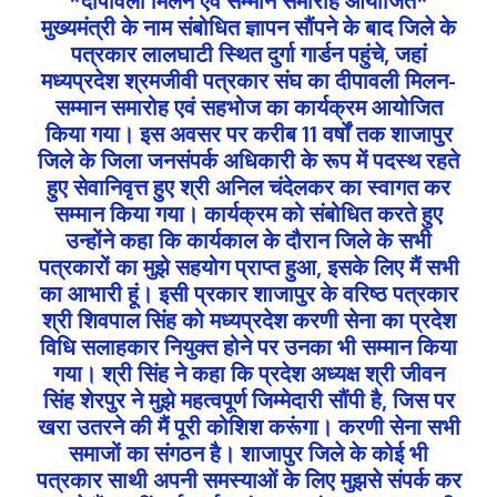
मुख्यमंत्री के नाम संबोधित ज्ञापन सौंपने के बाद जिले के
पत्रकार लालघाटी स्थित दुर्गा गार्डन पहुंचे, जहां
मध्यप्रदेश श्रमजीवी पत्रकार संघ का दीपावली मिलन-
सम्मान समारोह एवं सहभोज का कार्यक्रम आयोजित
किया गया। इस अवसर पर करीब 11 वर्षों तक शाजापुर
जिले के जिला जनसंपर्क अधिकारी के रूप में पदस्थ रहते
हुए सेवानिवृत्त हुए श्री अनिल चंदेलकर का स्वागत कर
सम्मान किया गया। कार्यक्रम को संबोधित करते हुए
उन्होंने कहा कि कार्यकाल के दौरान जिले के सभी
पत्रकारों का मुझे सहयोग प्राप्त हुआ, इसके लिए मैं सभी
का आभारी हूं। इसी प्रकार शाजापुर के वरिष्ठ पत्रकार
श्री शिवपाल सिंह को मध्यप्रदेश करणी सेना का प्रदेश
विधि सलाहकार नियुक्त होने पर उनका भी सम्मान किया
गया। श्री सिंह ने कहा कि प्रदेश अध्यक्ष श्री जीवन
सिंह शेरपुर ने मुझे महत्वपूर्ण जिम्मेदारी सौंपी है, जिस पर
खरा उतरने की मैं पूरी कोशिश करूंगा। करणी सेना सभी
समाजों का संगठन है। शाजापुर जिले के कोई भी
पत्रकार साथी अपनी समस्याओं के लिए मुझसे संपर्क कर