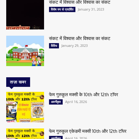
संकट में विश्वास और विश्वास का संकट
January 31, 2023
विशेष रुप से प्रदर्शित
संकट में विश्वास और विश्वास का संकट
January 29, 2023
विविध
ताज़ा खबर
फेम गुरुकुल मक्सी के 10th और 12th टॉपर
April 16, 2026
अवर्गीकृत
फेम गुरुकुल एकेडमी मक्सी 10th और 12th टॉपर
April 16, 2026
अवर्गीकृत