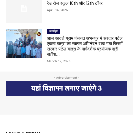
रेड रोज स्कूल 10th और 12th टॉपर
April 16, 2026
अवर्गीकृत
आज आदर्श ग्राम पंचायत अभयपुर मे सरदार पटेल
एकता यात्रा का स्वागत अभिनंदन रखा गया जिसमें
सरदार पटेल यात्रा के मार्गदर्शक प्रयोजक श्री
सतीश...
March 12, 2026
- Advertisement -