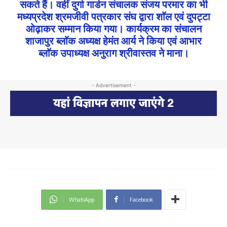
सकते हैं। वहीं दुर्गा गार्डन संचालक संजय परमार का भी
मध्यप्रदेश श्रमजीवी पत्रकार संघ द्वारा शाॅल एवं दुपट्टा
ओढ़ाकर सम्मान किया गया। कार्यक्रम का संचालन
शाजापुर ब्लाॅक अध्यक्ष हेमंत आर्य ने किया एवं आभार
ब्लाॅक उपाध्यक्ष अनुराग श्रीवास्तव ने माना।
- Advertisement -
WhatsApp
Facebook