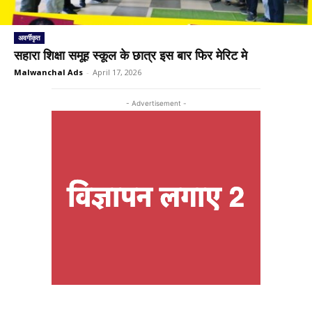
अवर्गीकृत
सहारा शिक्षा समूह स्कूल के छात्र इस बार फिर मेरिट मे
Malwanchal Ads
-
April 17, 2026
- Advertisement -