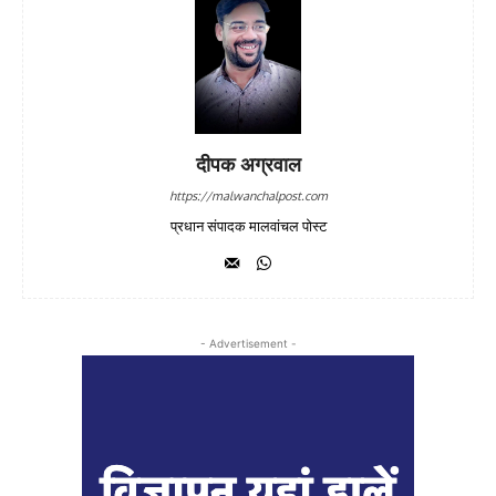
दीपक अग्रवाल
https://malwanchalpost.com
प्रधान संपादक मालवांचल पोस्ट
- Advertisement -