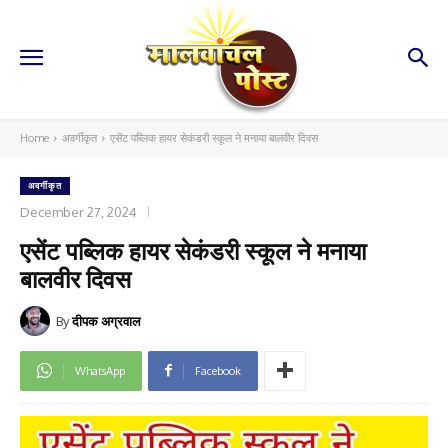
Home
अवर्गीकृत
एसेंट पब्लिक हायर सेकंडरी स्कूल ने मनाया बालवीर दिवस
अवर्गीकृत
December 27, 2024
एसेंट पब्लिक हायर सेकंडरी स्कूल ने मनाया
बालवीर दिवस
By
दीपक अग्रवाल
WhatsApp
Facebook