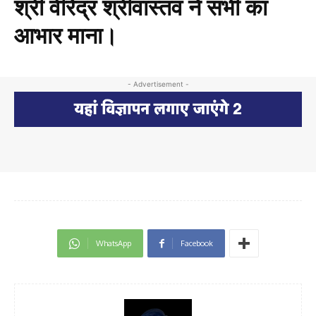
श्री वीरेंद्र श्रीवास्तव ने सभी का
आभार माना।
- Advertisement -
WhatsApp
Facebook