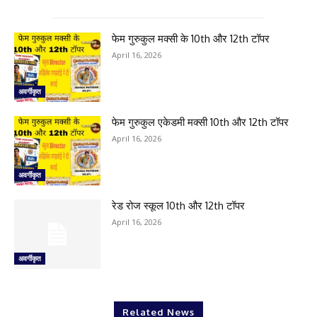
फेम गुरुकुल मक्सी के 10th और 12th टॉपर
April 16, 2026
अवर्गीकृत
फेम गुरुकुल एकेडमी मक्सी 10th और 12th टॉपर
April 16, 2026
अवर्गीकृत
रेड रोज स्कूल 10th और 12th टॉपर
April 16, 2026
अवर्गीकृत
Related News