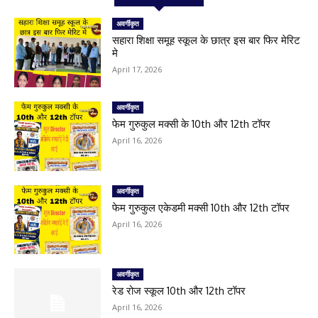
अवर्गीकृत
सहारा शिक्षा समूह स्कूल के छात्र इस बार फिर मेरिट
मे
April 17, 2026
अवर्गीकृत
फेम गुरुकुल मक्सी के 10th और 12th टॉपर
April 16, 2026
अवर्गीकृत
फेम गुरुकुल एकेडमी मक्सी 10th और 12th टॉपर
April 16, 2026
अवर्गीकृत
रेड रोज स्कूल 10th और 12th टॉपर
April 16, 2026