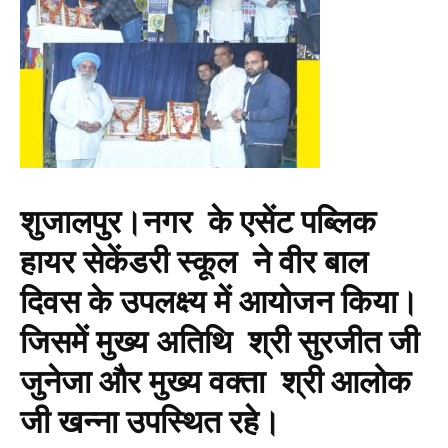
शुजालपुर।नगर के एसेंट पब्लिक
हायर सेकेंडरी स्कूल ने वीर बाल
दिवस के उपलक्ष्य में आयोजन किया।
जिसमें मुख्य अतिथि श्री सुरजीत जी
जुनेजा और मुख्य वक्ता श्री आलोक
जी खन्ना उपस्थित रहे।