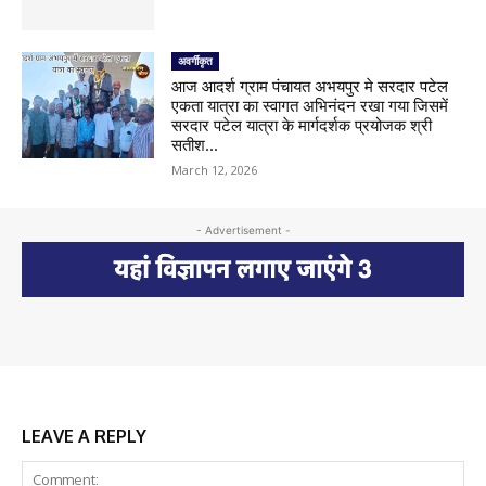
अवर्गीकृत
आज आदर्श ग्राम पंचायत अभयपुर मे सरदार पटेल
एकता यात्रा का स्वागत अभिनंदन रखा गया जिसमें
सरदार पटेल यात्रा के मार्गदर्शक प्रयोजक श्री
सतीश...
March 12, 2026
- Advertisement -
LEAVE A REPLY