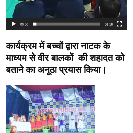
00:00
01:18
कार्यक्रम में बच्चों द्वारा नाटक के
माध्यम से वीर बालकों की शहादत को
बताने का अनूठा प्रयास किया।