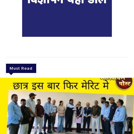
Must Read