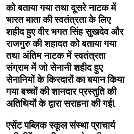
को बताया गया तथा दूसरे नाटक में
भारत माता की स्वतंत्रता के लिए
शहीद हुए वीर भगत सिंह सुखदेव और
राजगुरु की शहादत को बताया गया
तथा अंतिम नाटक में स्वतंत्रता
संग्राम में जो सेनानी शहीद हुए
सेनानियों के किरदारों का बयान किया
गया बच्चों की शानदार प्रस्तुति की
अतिथियों के द्वारा सराहना की गईl
एसेंट पब्लिक स्कूल संस्था प्राचार्य