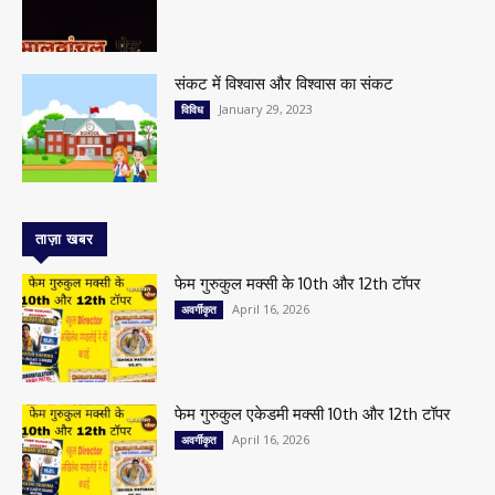
संकट में विश्वास और विश्वास का संकट
January 29, 2023
विविध
ताज़ा खबर
फेम गुरुकुल मक्सी के 10th और 12th टॉपर
April 16, 2026
अवर्गीकृत
फेम गुरुकुल एकेडमी मक्सी 10th और 12th टॉपर
April 16, 2026
अवर्गीकृत