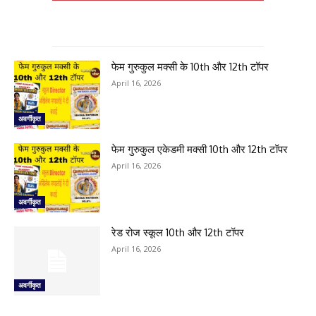
फेम गुरुकुल मक्सी के 10th और 12th टॉपर
April 16, 2026
अवर्गीकृत
फेम गुरुकुल एकेडमी मक्सी 10th और 12th टॉपर
April 16, 2026
अवर्गीकृत
रेड रोज स्कूल 10th और 12th टॉपर
April 16, 2026
अवर्गीकृत