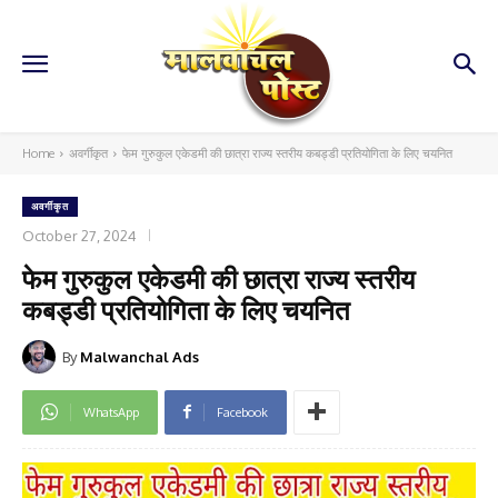
Home
अवर्गीकृत
फेम गुरुकुल एकेडमी की छात्रा राज्य स्तरीय कबड्डी प्रतियोगिता के लिए चयनित
अवर्गीकृत
October 27, 2024
फेम गुरुकुल एकेडमी की छात्रा राज्य स्तरीय
कबड्डी प्रतियोगिता के लिए चयनित
By
Malwanchal Ads
WhatsApp
Facebook