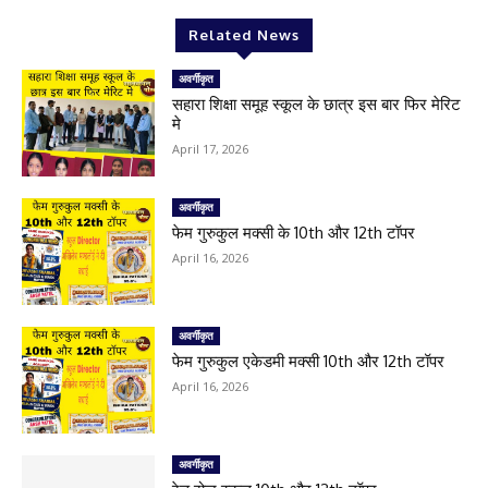
Related News
अवर्गीकृत
सहारा शिक्षा समूह स्कूल के छात्र इस बार फिर मेरिट
मे
April 17, 2026
अवर्गीकृत
फेम गुरुकुल मक्सी के 10th और 12th टॉपर
April 16, 2026
अवर्गीकृत
फेम गुरुकुल एकेडमी मक्सी 10th और 12th टॉपर
April 16, 2026
अवर्गीकृत