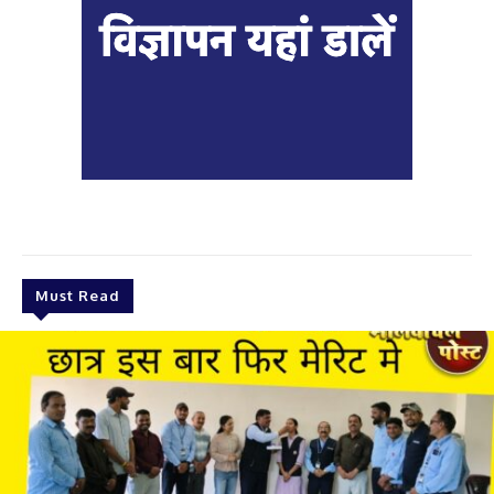
Must Read