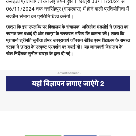
कबड्डी प्रतियोगिता के लिए चयन हुआ। छात्रा 03/11/2024 से
06/11/2024 तक नरसिंहपुर (गाडरवारा) में होने वाली प्रतियोगिता में
उज्जैन संभाग का प्रतिनिधित्व करेगी।
छात्रा कि इस उपलब्धि पर विद्यालय के संचालक अखिलेश मंडलोई ने छात्रा का
स्वागत कर बधाई दी और छात्रा के उज्जवल भविष्य कि कामना की। शाला कि
प्राचार्या श्रीमति सुनीता तोमर उपप्राचार्य जॉनसन डेविड एवम विद्यालय के समस्त
स्टाफ ने छात्रा के उत्कृष्ट प्रदर्शन पर बधाई दी। यह जानकारी विद्यालय के
खेल निर्देशक सुनील चावड़ा के द्वारा दी गई।
- Advertisement -