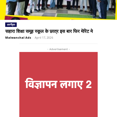
अवर्गीकृत
सहारा शिक्षा समूह स्कूल के छात्र इस बार फिर मेरिट मे
Malwanchal Ads
-
April 17, 2026
- Advertisement -