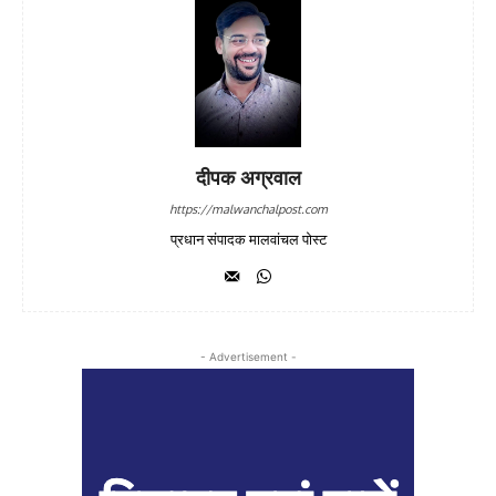
दीपक अग्रवाल
https://malwanchalpost.com
प्रधान संपादक मालवांचल पोस्ट
- Advertisement -