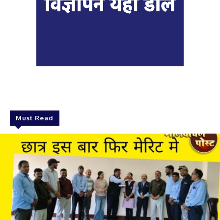
Must Read