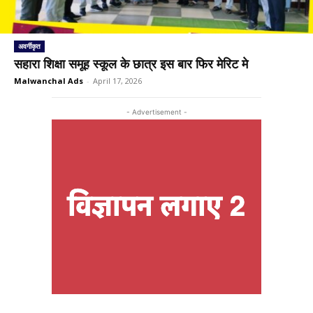
अवर्गीकृत
सहारा शिक्षा समूह स्कूल के छात्र इस बार फिर मेरिट मे
Malwanchal Ads
-
April 17, 2026
- Advertisement -