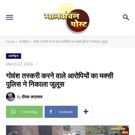
Home
अवर्गीकृत
गोवंश तस्करी करने वाले आरोपियों का मक्सी पुलिस ने निकाला जुलूस
अवर्गीकृत
March 22, 2024
गोवंश तस्करी करने वाले आरोपियों का मक्सी
पुलिस ने निकाला जुलूस
By
दीपक अग्रवाल
WhatsApp
Facebook