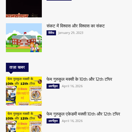
संकट में विश्वास और विश्वास का संकट
January 29, 2023
विविध
ताज़ा खबर
फेम गुरुकुल मक्सी के 10th और 12th टॉपर
April 16, 2026
अवर्गीकृत
फेम गुरुकुल एकेडमी मक्सी 10th और 12th टॉपर
April 16, 2026
अवर्गीकृत