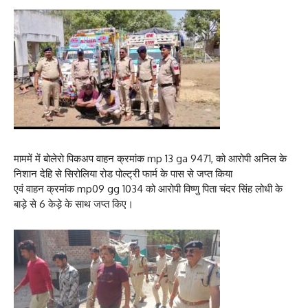
माममें में बोलेरो पिकअप वाहन क्रमांक mp 13 ga 9471, को आरोपी अनिल के
निशान देहि से सिरोलिया रोड पोल्ट्री फार्म के पास से जप्त किया
एवं वाहन क्रमांक mp09 gg 1034 को आरोपी विष्णु पिता चंदर सिंह लोधी के
बाड़े से 6 केड़े के साथ जप्त किए।