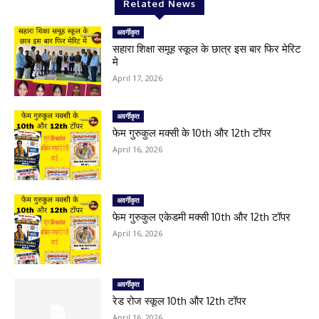
Related News
अवर्गीकृत
सहारा शिक्षा समूह स्कूल के छात्र इस बार फिर मेरिट
मे
April 17, 2026
अवर्गीकृत
फेम गुरुकुल मक्सी के 10th और 12th टॉपर
April 16, 2026
अवर्गीकृत
फेम गुरुकुल एकेडमी मक्सी 10th और 12th टॉपर
April 16, 2026
अवर्गीकृत
रेड रोज स्कूल 10th और 12th टॉपर
April 16, 2026