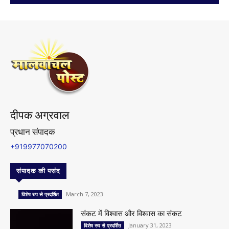
दीपक अग्रवाल
प्रधान संपादक
+919977070200
संपादक की पसंद
March 7, 2023
विशेष रुप से प्रदर्शित
संकट में विश्वास और विश्वास का संकट
January 31, 2023
विशेष रुप से प्रदर्शित