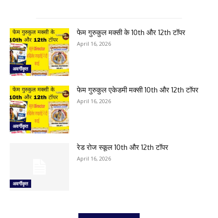
फेम गुरुकुल मक्सी के 10th और 12th टॉपर
April 16, 2026
अवर्गीकृत
फेम गुरुकुल एकेडमी मक्सी 10th और 12th टॉपर
April 16, 2026
अवर्गीकृत
रेड रोज स्कूल 10th और 12th टॉपर
April 16, 2026
अवर्गीकृत