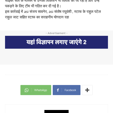
साइबर सेल के माध्यम से उनकी लोकेशन भी तलाश की जा रही है और उन्हें
पकड़ने के लिए टीम भी गठित कर दी गई है।
इस कार्रवाई में asi संजय सावनेर, asi संतोष रघुवंशी , स्टाफ के राहुल पटेल
राहुल जाट सहित स्टाफ का सराहनीय योगदान रहा
- Advertisement -
WhatsApp
Facebook