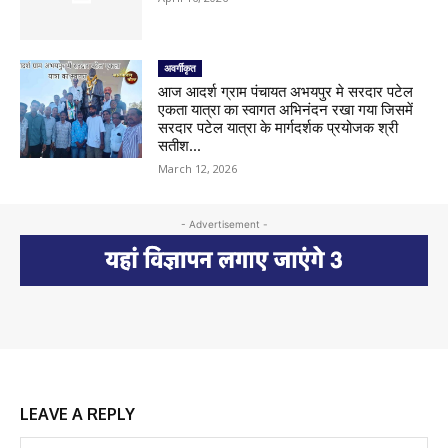
अवर्गीकृत
आज आदर्श ग्राम पंचायत अभयपुर मे सरदार पटेल
एकता यात्रा का स्वागत अभिनंदन रखा गया जिसमें
सरदार पटेल यात्रा के मार्गदर्शक प्रयोजक श्री
सतीश...
March 12, 2026
- Advertisement -
LEAVE A REPLY