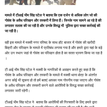
मामले में टीआई भीम सिंह पटेल ने बताया कि एक दर्जन से अधिक लोग जो की
गोवंश के अवैध परिवहन और तस्करी में लिप्त हैं। जिनके नाम सामने आ रहे है की
लगातार तलाश की जा रही है और उनके विरुद्ध भी पुलिस द्वारा सख्त कार्रवाई की
जा रही है।
वही इस मामले में मक्सी नगर परिषद के साथ हॉट बाजार में गोवंश की खरीदी
बिक्री और परिवहन के मामले में प्रतिबंध लगाया गया है और हमारे द्वारा यहां के बड़े
ओर उन स्थान जहां से गोवंश का परिवहन होता है का सतत भ्रमण किया जा रहा है
।
टी आई भीम सिंह पटेल ने मक्सी के नागरिकों से अवाहन करते हुए कहा है कि
गोवंश के अवैध परिवहन और तस्करी के मामले में मक्सी थाना क्षेत्र के अंतर्गत
अगर कोई भी सूचना हो तो हमें बताएं आपका नाम गोपनीय रखा जाएगा और गोवंश
के अवैध परिवहन और तस्करी करने वाले आरोपियों के विरुद्ध सख्त कार्रवाई
लगातार जारी रहेगी।
टीआई भीम सिंह पटेल ने बताया कि आरोपियों की गिरफ्तारी के लिए हमारे द्वारा