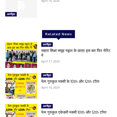
April 16, 2026
अवर्गीकृत
Related News
अवर्गीकृत
सहारा शिक्षा समूह स्कूल के छात्र इस बार फिर मेरिट
मे
April 17, 2026
अवर्गीकृत
फेम गुरुकुल मक्सी के 10th और 12th टॉपर
April 16, 2026
अवर्गीकृत
फेम गुरुकुल एकेडमी मक्सी 10th और 12th टॉपर