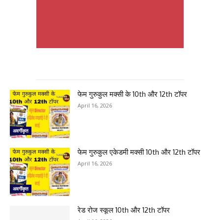
फेम गुरुकुल मक्सी के 10th और 12th टॉपर
April 16, 2026
अवर्गीकृत
फेम गुरुकुल एकेडमी मक्सी 10th और 12th टॉपर
April 16, 2026
अवर्गीकृत
रेड रोज स्कूल 10th और 12th टॉपर