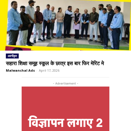
अवर्गीकृत
सहारा शिक्षा समूह स्कूल के छात्र इस बार फिर मेरिट मे
Malwanchal Ads
-
April 17, 2026
- Advertisement -