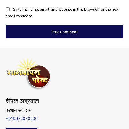
Save my name, email, and website in this browser for the next
time I comment.
दीपक अग्रवाल
प्रधान संपादक
+919977070200