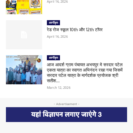
April 16, 2026
अवर्गीकृत
रेड रोज स्कूल 10th और 12th टॉपर
April 16, 2026
अवर्गीकृत
आज आदर्श ग्राम पंचायत अभयपुर मे सरदार पटेल
एकता यात्रा का स्वागत अभिनंदन रखा गया जिसमें
सरदार पटेल यात्रा के मार्गदर्शक प्रयोजक श्री
सतीश...
March 12, 2026
- Advertisement -