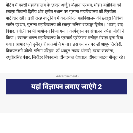
पेंटिंग में मक्सी महाविद्यालय के छात्र अर्जुन बोड़ाना प्रथम, मोहन बड़ोदिया की
छात्रा शिवानी द्वितीय और तृतीय स्थान पर गुलाना महाविद्यालय की प्रियंका
पाटीदार रही। इसी तरह कार्टूनिंग में कालापीपल महाविद्यालय की छात्रा निकिता
राठौर प्रथम, गुलाना महाविद्यालय की छात्रा तनिषा राजपूत द्वितीय। भाषण, वाद-
विवाद, रंगोली का भी आयोजन किया गया। कार्यक्रम का संचालन रुपेश जोशी ने
किया। स्वागत भाषण महाविद्यालय के प्राचार्य प्रोफेसर मनोहर मेवाड़ा द्वारा दिया
गया। आभार प्रो बृजेंद्र विश्वकर्मा ने माना। इस अवसर पर डॉ आयुष त्रिवेदी,
विजयलक्ष्मी जोशी, गरिमा परिहार, डॉ अब्दुल नवाब अंसारी, ऋचा सक्सेना,
रघुवीरसिंह पंवार, जितेंद्र विश्वकर्मा, दीनदयाल देशवाल, दीपक जाटव मौजूद रहे।
- Advertisement -