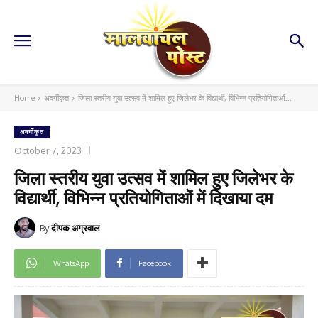
Home
अवर्गीकृत
जिला स्तरीय युवा उत्सव में शामिल हुए जिलेभर के विद्यार्थी, विभिन्न प्रतियोगिताओं...
अवर्गीकृत
October 7, 2023
जिला स्तरीय युवा उत्सव में शामिल हुए जिलेभर के
विद्यार्थी, विभिन्न प्रतियोगिताओं में दिखाया दम
By
दीपक अग्रवाल
WhatsApp
Facebook