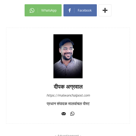
WhatsApp
Facebook
दीपक अग्रवाल
https://malwanchalpost.com
प्रधान संपादक मालवांचल पोस्ट
- Advertisement -