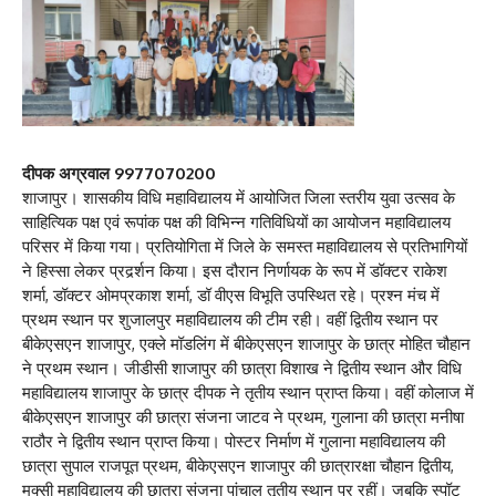
दीपक अग्रवाल 9977070200
शाजापुर। शासकीय विधि महाविद्यालय में आयोजित जिला स्तरीय युवा उत्सव के
साहित्यिक पक्ष एवं रूपांक पक्ष की विभिन्न गतिविधियों का आयोजन महाविद्यालय
परिसर में किया गया। प्रतियोगिता में जिले के समस्त महाविद्यालय से प्रतिभागियों
ने हिस्सा लेकर प्रदर्र्शन किया। इस दौरान निर्णायक के रूप में डॉक्टर राकेश
शर्मा, डॉक्टर ओमप्रकाश शर्मा, डॉ वीएस विभूति उपस्थित रहे। प्रश्न मंच में
प्रथम स्थान पर शुजालपुर महाविद्यालय की टीम रही। वहीं द्वितीय स्थान पर
बीकेएसएन शाजापुर, एक्ले मॉडलिंग में बीकेएसएन शाजापुर के छात्र मोहित चौहान
ने प्रथम स्थान। जीडीसी शाजापुर की छात्रा विशाख ने द्वितीय स्थान और विधि
महाविद्यालय शाजापुर के छात्र दीपक ने तृतीय स्थान प्राप्त किया। वहीं कोलाज में
बीकेएसएन शाजापुर की छात्रा संजना जाटव ने प्रथम, गुलाना की छात्रा मनीषा
राठौर ने द्वितीय स्थान प्राप्त किया। पोस्टर निर्माण में गुलाना महाविद्यालय की
छात्रा सुपाल राजपूत प्रथम, बीकेएसएन शाजापुर की छात्रारक्षा चौहान द्वितीय,
मक्सी महाविद्यालय की छात्रा संजना पांचाल तृतीय स्थान पर रहीं। जबकि स्पॉट