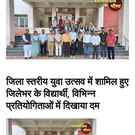
जिला स्तरीय युवा उत्सव में शामिल हुए
जिलेभर के विद्यार्थी, विभिन्न
प्रतियोगिताओं में दिखाया दम