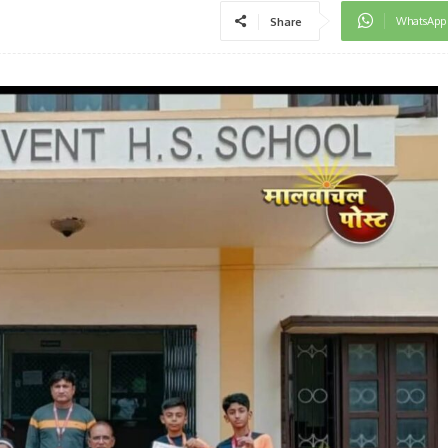
WhatsApp
Share