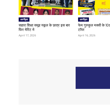
अवर्गीकृत
अवर्गीकृत
सहारा शिक्षा समूह स्कूल के छात्र इस बार
फेम गुरुकुल मक्सी के 1
फिर मेरिट मे
टॉपर
April 17, 2026
April 16, 2026