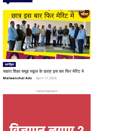
अवर्गीकृत
सहारा शिक्षा समूह स्कूल के छात्र इस बार फिर मेरिट मे
Malwanchal Ads
-
April 17, 2026
- Advertisement -