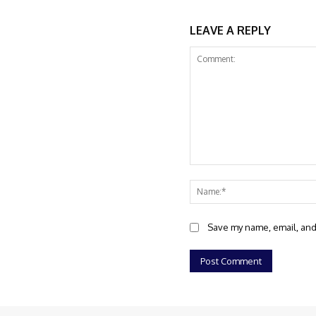
LEAVE A REPLY
Comment:
Save my name, email, and 