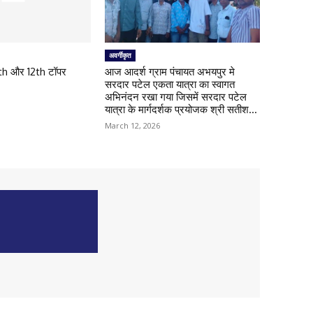
अवर्गीकृत
0th और 12th टॉपर
आज आदर्श ग्राम पंचायत अभयपुर मे
सरदार पटेल एकता यात्रा का स्वागत
अभिनंदन रखा गया जिसमें सरदार पटेल
यात्रा के मार्गदर्शक प्रयोजक श्री सतीश...
March 12, 2026