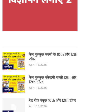
फेम गुरुकुल मक्सी के 10th और 12th
टॉपर
April 16, 2026
अवर्गीकृत
फेम गुरुकुल एकेडमी मक्सी 10th और
12th टॉपर
April 16, 2026
अवर्गीकृत
रेड रोज स्कूल 10th और 12th टॉपर
April 16, 2026