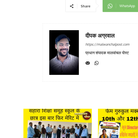
WhatsApp
Share
दीपक अग्रवाल
https://malwanchalpost.com
प्रधान संपादक मालवांचल पोस्ट