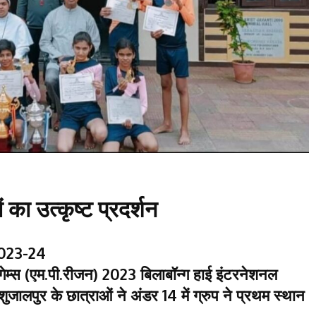
ों का उत्कृष्ट प्रदर्शन
 2023-24
ेम्स (एम.पी.रीजन) 2023 बिलाबॉन्ग हाई इंटरनेशनल
ल,शुजालपुर के छात्राओं ने अंडर 14 में ग्रुप ने प्रथम स्थान