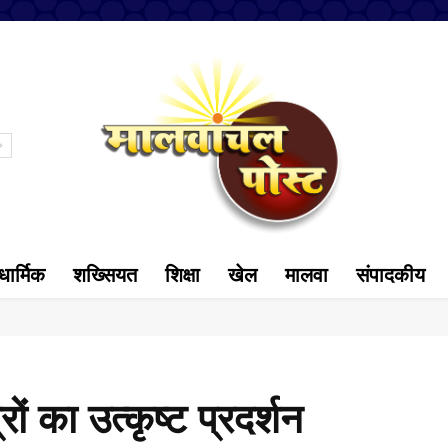
धार्मिक
शख्सियत
शिक्षा
खेल
मालवा
संपादकीय
्रों का उत्कृष्ट प्रदर्शन