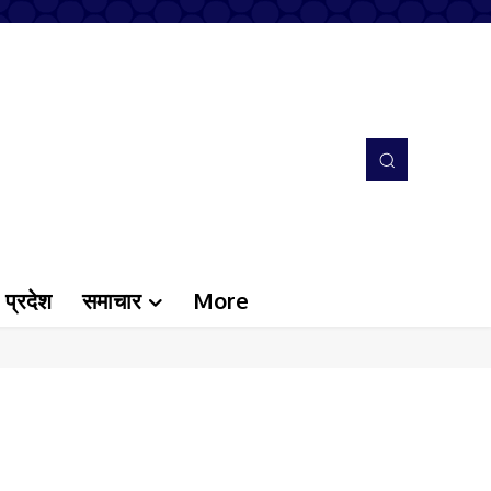
प्रदेश
समाचार
More