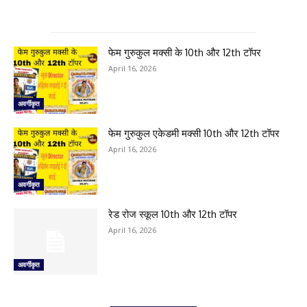
फेम गुरुकुल मक्सी के 10th और 12th टॉपर
April 16, 2026
अवर्गीकृत
फेम गुरुकुल एकेडमी मक्सी 10th और 12th टॉपर
April 16, 2026
अवर्गीकृत
रेड रोज स्कूल 10th और 12th टॉपर
April 16, 2026
अवर्गीकृत