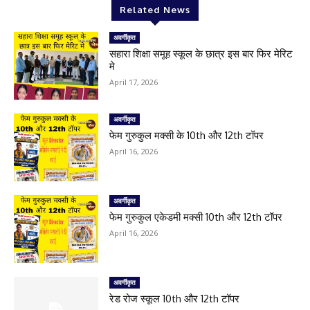
Related News
अवर्गीकृत
सहारा शिक्षा समूह स्कूल के छात्र इस बार फिर मेरिट
मे
April 17, 2026
अवर्गीकृत
फेम गुरुकुल मक्सी के 10th और 12th टॉपर
April 16, 2026
अवर्गीकृत
फेम गुरुकुल एकेडमी मक्सी 10th और 12th टॉपर
April 16, 2026
अवर्गीकृत
रेड रोज स्कूल 10th और 12th टॉपर