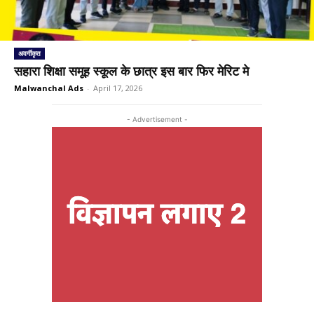
अवर्गीकृत
सहारा शिक्षा समूह स्कूल के छात्र इस बार फिर मेरिट मे
Malwanchal Ads
-
April 17, 2026
- Advertisement -