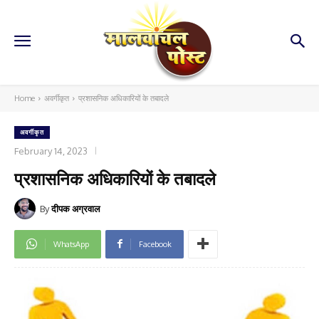
Home
अवर्गीकृत
प्रशासनिक अधिकारियों के तबादले
अवर्गीकृत
February 14, 2023
प्रशासनिक अधिकारियों के तबादले
By
दीपक अग्रवाल
WhatsApp
Facebook