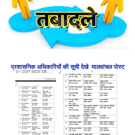
प्रशासनिक अधिकारियों की सूची देखे मालवांचल पोस्ट