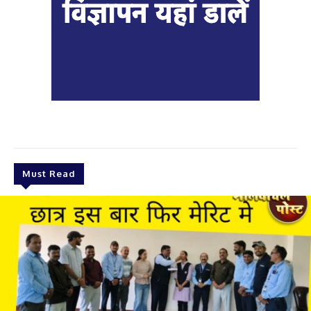
Must Read