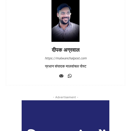
दीपक अग्रवाल
https://malwanchalpost.com
प्रधान संपादक मालवांचल पोस्ट
- Advertisement -