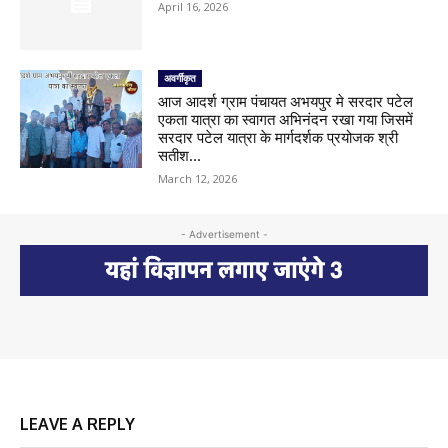
April 16, 2026
अवर्गीकृत
आज आदर्श ग्राम पंचायत अभयपुर मे सरदार पटेल
एकता यात्रा का स्वागत अभिनंदन रखा गया जिसमें
सरदार पटेल यात्रा के मार्गदर्शक प्रयोजक श्री
सतीश...
March 12, 2026
- Advertisement -
LEAVE A REPLY