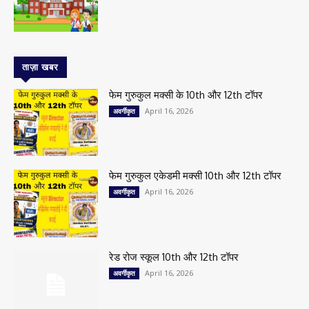
ताज़ा खबर
फेम गुरुकुल मक्सी के 10th और 12th टॉपर
April 16, 2026
अवर्गीकृत
फेम गुरुकुल एकेडमी मक्सी 10th और 12th टॉपर
April 16, 2026
अवर्गीकृत
रेड रोज स्कूल 10th और 12th टॉपर
April 16, 2026
अवर्गीकृत