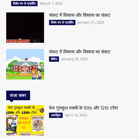
March 7, 2023
विशेष रुप से प्रदर्शित
संकट में विश्वास और विश्वास का संकट
January 31, 2023
विशेष रुप से प्रदर्शित
संकट में विश्वास और विश्वास का संकट
January 29, 2023
विविध
ताज़ा खबर
फेम गुरुकुल मक्सी के 10th और 12th टॉपर
April 16, 2026
अवर्गीकृत