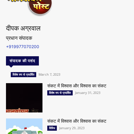
दीपक अग्रवाल
प्रधान संपादक
+919977070200
संपादक की पसंद
March 7, 2023
विशेष रुप से प्रदर्शित
संकट में विश्वास और विश्वास का संकट
January 31, 2023
विशेष रुप से प्रदर्शित
संकट में विश्वास और विश्वास का संकट
January 29, 2023
विविध